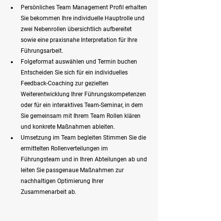
Persönliches Team Management Profil erhalten 
Sie bekommen Ihre individuelle Hauptrolle und 
zwei Nebenrollen übersichtlich aufbereitet 
sowie eine praxisnahe Interpretation für Ihre 
Führungsarbeit.
Folgeformat auswählen und Termin buchen 
Entscheiden Sie sich für ein individuelles 
Feedback-Coaching zur gezielten 
Weiterentwicklung Ihrer Führungskompetenzen 
oder für ein interaktives Team-Seminar, in dem 
Sie gemeinsam mit Ihrem Team Rollen klären 
und konkrete Maßnahmen ableiten.
Umsetzung im Team begleiten Stimmen Sie die 
ermittelten Rollenverteilungen im 
Führungsteam und in Ihren Abteilungen ab und 
leiten Sie passgenaue Maßnahmen zur 
nachhaltigen Optimierung Ihrer 
Zusammenarbeit ab.