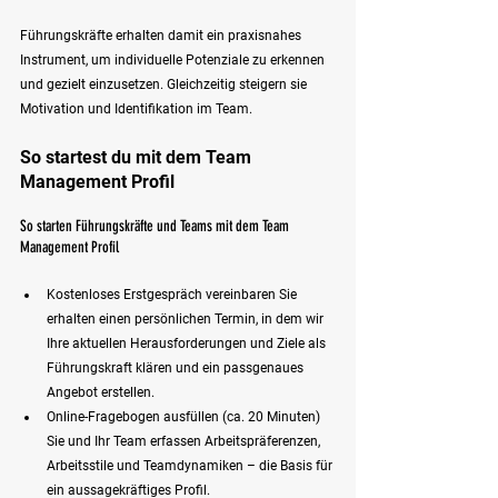
Führungskräfte erhalten damit ein praxisnahes 
Instrument, um individuelle Potenziale zu erkennen 
und gezielt einzusetzen. Gleichzeitig steigern sie 
Motivation und Identifikation im Team.
So startest du mit dem Team 
Management Profil
So starten Führungskräfte und Teams mit dem Team 
Management Profil
Kostenloses Erstgespräch vereinbaren Sie 
erhalten einen persönlichen Termin, in dem wir 
Ihre aktuellen Herausforderungen und Ziele als 
Führungskraft klären und ein passgenaues 
Angebot erstellen.
Online-Fragebogen ausfüllen (ca. 20 Minuten) 
Sie und Ihr Team erfassen Arbeitspräferenzen, 
Arbeitsstile und Teamdynamiken – die Basis für 
ein aussagekräftiges Profil.