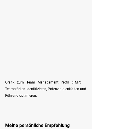
Grafik zum Team Management Profil (TMP) – 
Teamstärken identifizieren, Potenziale entfalten und 
Führung optimieren.
Meine persönliche Empfehlung