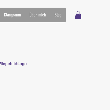
Klangraum
Über mich
Blog
Pflegeeinrichtungen