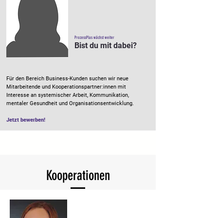
ProzessPlus wächst weiter
Bist du mit dabei?
Für den Bereich Business-Kunden suchen wir neue
Mitarbeitende und Kooperationspartner:innen mit
Interesse an systemischer Arbeit, Kommunikation,
mentaler Gesundheit und Organisationsentwicklung.
Jetzt bewerben!
Kooperationen