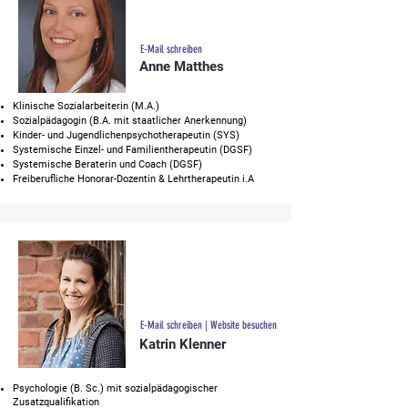
E-Mail schreiben
Anne Matthes
Klinische Sozialarbeiterin (M.A.)
Sozialpädagogin (B.A. mit staatlicher Anerkennung)
Kinder- und Jugendlichenpsychotherapeutin (SYS)
Systemische Einzel- und Familientherapeutin (DGSF)
Systemische Beraterin und Coach (DGSF)
Freiberufliche Honorar-Dozentin & Lehrtherapeutin i.A
E-Mail schreiben
|
Website besuchen
Katrin Klenner
Psychologie (B. Sc.) mit sozialpädagogischer
Zusatzqualifikation