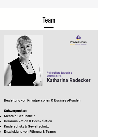
Team
Freiberufliche Beraterin &
Unternehmerin
Katharina Radecker
Begleitung von Privatpersonen & Business-Kunden
Schwerpunkte:
Mentale Gesundheit
Kommunikation & Deeskalation
Kinderschutz & Gewaltschutz
Entwicklung von Führung & Teams