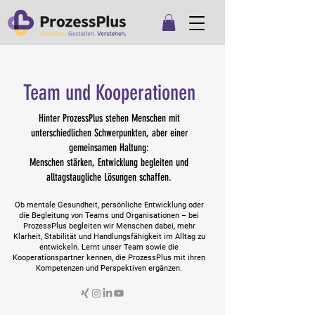
Team und Kooperationen
Hinter ProzessPlus stehen Menschen mit
unterschiedlichen Schwerpunkten, aber einer
gemeinsamen Haltung:
Menschen stärken, Entwicklung begleiten und
alltagstaugliche Lösungen schaffen.
Ob mentale Gesundheit, persönliche Entwicklung oder
die Begleitung von Teams und Organisationen – bei
ProzessPlus begleiten wir Menschen dabei, mehr
Klarheit, Stabilität und Handlungsfähigkeit im Alltag zu
entwickeln. Lernt unser Team sowie die
Kooperationspartner kennen, die ProzessPlus mit ihren
Kompetenzen und Perspektiven ergänzen.