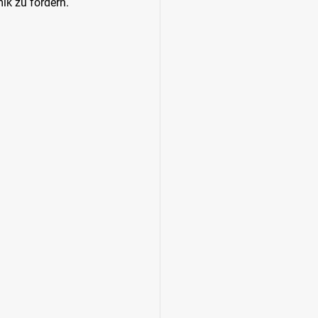
ik zu fördern.