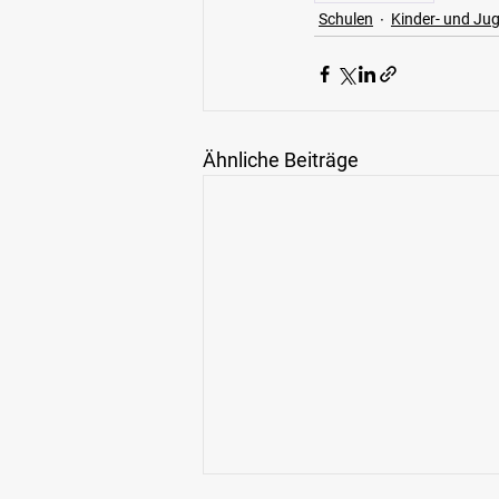
Schulen
Kinder- und Ju
Ähnliche Beiträge