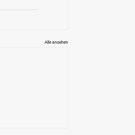
Alle ansehen