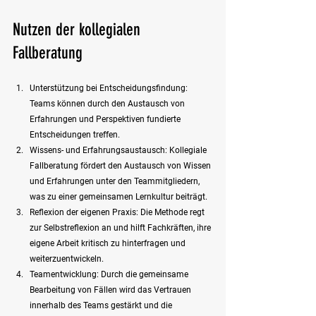
Nutzen der kollegialen 
Fallberatung
Unterstützung bei Entscheidungsfindung: 
Teams können durch den Austausch von 
Erfahrungen und Perspektiven fundierte 
Entscheidungen treffen.
Wissens- und Erfahrungsaustausch: Kollegiale 
Fallberatung fördert den Austausch von Wissen 
und Erfahrungen unter den Teammitgliedern, 
was zu einer gemeinsamen Lernkultur beiträgt.
Reflexion der eigenen Praxis: Die Methode regt 
zur Selbstreflexion an und hilft Fachkräften, ihre 
eigene Arbeit kritisch zu hinterfragen und 
weiterzuentwickeln.
Teamentwicklung: Durch die gemeinsame 
Bearbeitung von Fällen wird das Vertrauen 
innerhalb des Teams gestärkt und die 