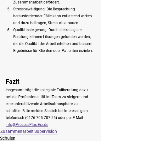
Zusammenarbeit gefördert.
Stressbewältigung: Die Besprechung 
herausfordernder Fälle kann entlastend wirken 
und dazu beitragen, Stress abzubauen.
Qualitätssteigerung: Durch die kollegiale 
Beratung können Lösungen gefunden werden, 
die die Qualität der Arbeit erhöhen und bessere 
Ergebnisse für Klienten oder Patienten erzielen.
Fazit
Insgesamt trägt die kollegiale Fallberatung dazu 
bei, die Professionalität im Team zu steigern und 
eine unterstützende Arbeitsatmosphäre zu 
schaffen. Bitte melden Sie sich bei Interesse gern 
telefonisch (0176 705 707 55) oder per E-Mail 
info@ProzessPlus-Erz.de
Zusammenarbeit
Supervision
Schulen