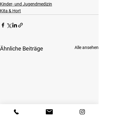
Kinder- und Jugendmedizin
Kita & Hort
Alle ansehen
Ähnliche Beiträge