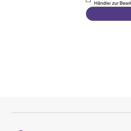
Händler zur Bear