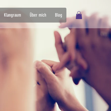
Klangraum
Über mich
Blog