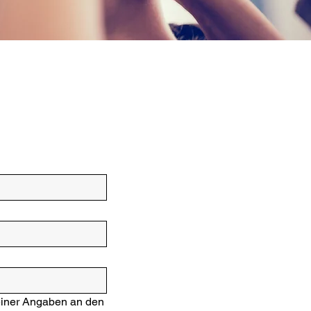
einer Angaben an den 