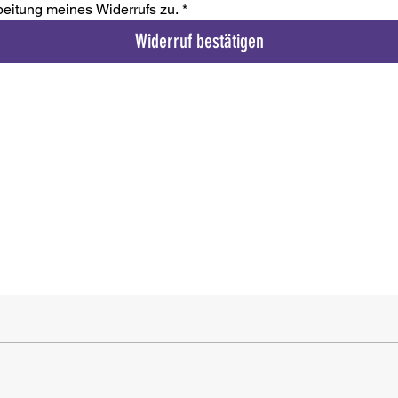
beitung meines Widerrufs zu.
*
Widerruf bestätigen