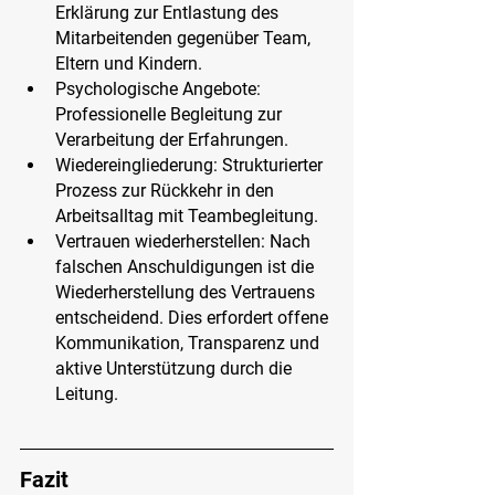
Erklärung zur Entlastung des 
Mitarbeitenden gegenüber Team, 
Eltern und Kindern.
Psychologische Angebote:
Professionelle Begleitung zur 
Verarbeitung der Erfahrungen.
Wiedereingliederung
: Strukturierter 
Prozess zur Rückkehr in den 
Arbeitsalltag mit Teambegleitung.
Vertrauen wiederherstellen
: Nach 
falschen Anschuldigungen ist die 
Wiederherstellung des Vertrauens 
entscheidend. Dies erfordert offene 
Kommunikation, Transparenz und 
aktive Unterstützung durch die 
Leitung.
Fazit