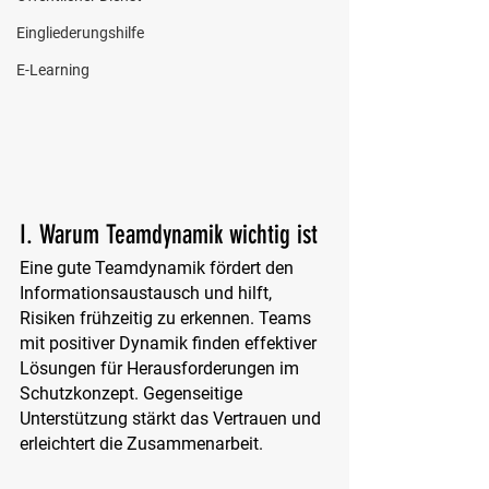
Eingliederungshilfe
E-Learning
I. Warum Teamdynamik wichtig ist
Eine gute Teamdynamik fördert den 
Informationsaustausch und hilft, 
Risiken frühzeitig zu erkennen. Teams 
mit positiver Dynamik finden effektiver 
Lösungen für Herausforderungen im 
Schutzkonzept. Gegenseitige 
Unterstützung stärkt das Vertrauen und 
erleichtert die Zusammenarbeit.