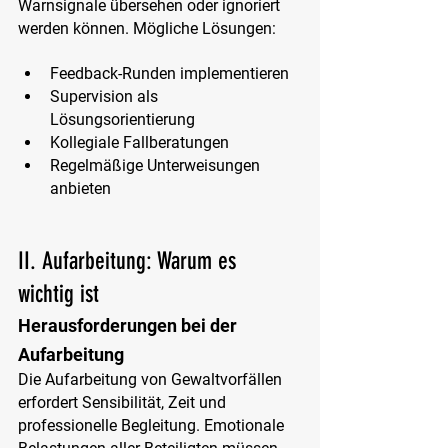
Warnsignale übersehen oder ignoriert 
werden können. 
Mögliche Lösungen:
Feedback-Runden implementieren
Supervision als 
Lösungsorientierung
Kollegiale Fallberatungen
Regelmäßige Unterweisungen 
anbieten
II. Aufarbeitung: Warum es 
wichtig ist
Herausforderungen bei der 
Aufarbeitung
Die Aufarbeitung von Gewaltvorfällen 
erfordert Sensibilität, Zeit und 
professionelle Begleitung. Emotionale 