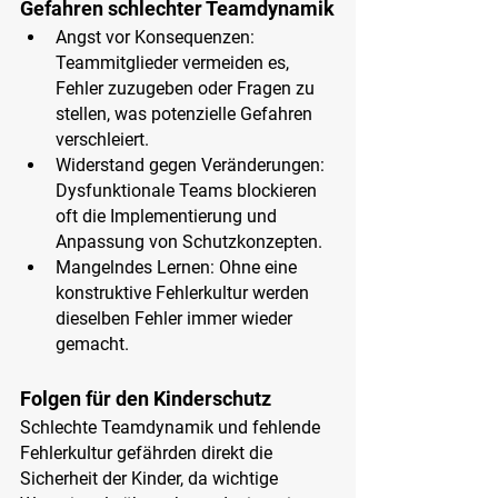
Gefahren schlechter Teamdynamik
Angst vor Konsequenzen
: 
Teammitglieder vermeiden es, 
Fehler zuzugeben oder Fragen zu 
stellen, was potenzielle Gefahren 
verschleiert.
Widerstand gegen Veränderungen:
Dysfunktionale Teams blockieren 
oft die Implementierung und 
Anpassung von Schutzkonzepten.
Mangelndes Lernen:
 Ohne eine 
konstruktive Fehlerkultur werden 
dieselben Fehler immer wieder 
gemacht.
Folgen für den Kinderschutz
Schlechte Teamdynamik und fehlende 
Fehlerkultur gefährden direkt die 
Sicherheit der Kinder, da wichtige 