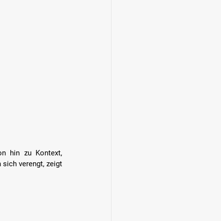
n hin zu Kontext, 
ich verengt, zeigt 