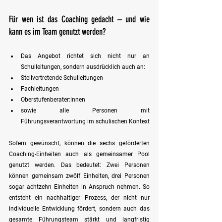
Für wen ist das Coaching gedacht – und wie 
kann es im Team genutzt werden?
Das Angebot richtet sich nicht nur an 
Schulleitungen, sondern ausdrücklich auch an:
Stellvertretende Schulleitungen  
Fachleitungen  
Oberstufenberater:innen  
sowie alle Personen mit 
Führungsverantwortung im schulischen Kontext
Sofern gewünscht, können die sechs geförderten 
Coaching-Einheiten auch als gemeinsamer Pool 
genutzt werden. Das bedeutet: Zwei Personen 
können gemeinsam zwölf Einheiten, drei Personen 
sogar achtzehn Einheiten in Anspruch nehmen. So 
entsteht ein nachhaltiger Prozess, der nicht nur 
individuelle Entwicklung fördert, sondern auch das 
gesamte Führungsteam stärkt und langfristig 