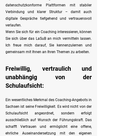
datenschutzkonforme Plattformen mit stabiler 
Verbindung und klarer Struktur – damit auch 
digitale Gespräche tiefgehend und vertrauensvoll 
verlaufen.
Wenn Sie sich für ein Coaching interessieren, können 
Sie sich über das LaSuB an mich vermitteln lassen. 
Ich freue mich darauf, Sie kennenzulernen und 
gemeinsam mit Ihnen an Ihren Themen zu arbeiten.
Freiwillig, vertraulich und 
unabhängig von der 
Schulaufsicht:
Ein wesentliches Merkmal des Coaching-Angebots in 
Sachsen ist seine Freiwilligkeit. Es wird nicht von der 
Schulaufsicht angeordnet, sondern erfolgt 
ausschließlich auf Wunsch der Führungskraft. Das 
schafft Vertrauen und ermöglicht eine offene, 
ehrliche Auseinandersetzung mit den eigenen 